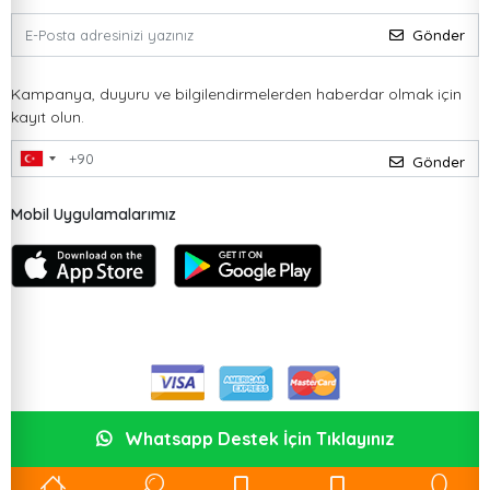
Gönder
Kampanya, duyuru ve bilgilendirmelerden haberdar olmak için
kayıt olun.
Gönder
Mobil Uygulamalarımız
Whatsapp Destek İçin Tıklayınız