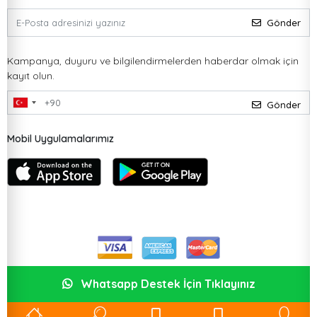
Gönder
Kampanya, duyuru ve bilgilendirmelerden haberdar olmak için
kayıt olun.
Gönder
Mobil Uygulamalarımız
Whatsapp Destek İçin Tıklayınız