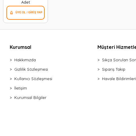
Adet
Kurumsal
Müşteri Hizmetle
Hakkımızda
Sıkça Sorulan Sor
Gizlilik Sözleşmesi
Sipariş Takip
Kullanıcı Sözleşmesi
Havale Bildirimleri
İletişim
Kurumsal Bilgiler