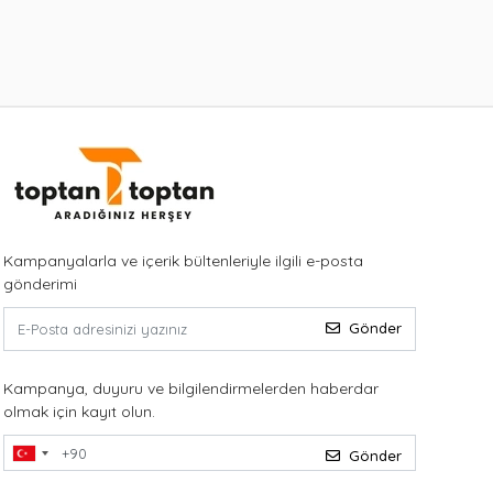
Kampanyalarla ve içerik bültenleriyle ilgili e-posta
gönderimi
Gönder
Kampanya, duyuru ve bilgilendirmelerden haberdar
olmak için kayıt olun.
Gönder