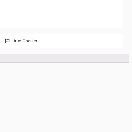
Ürün Önerileri