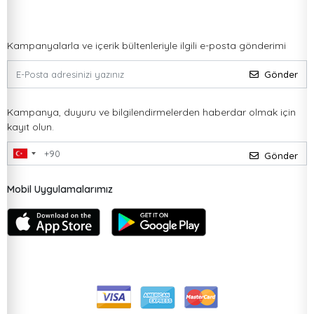
Kampanyalarla ve içerik bültenleriyle ilgili e-posta gönderimi
Gönder
Kampanya, duyuru ve bilgilendirmelerden haberdar olmak için
kayıt olun.
Gönder
Mobil Uygulamalarımız