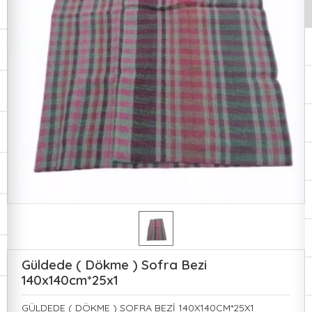
Güldede ( Dökme ) Sofra Bezi
140x140cm*25x1
GÜLDEDE ( DÖKME ) SOFRA BEZİ 140X140CM*25X1