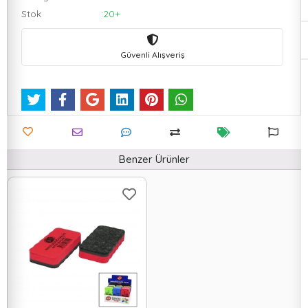
Stok
:20+
Güvenli Alışveriş
Benzer Ürünler