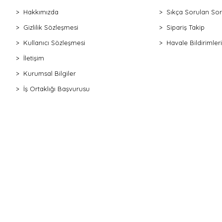
Hakkımızda
Sıkça Sorulan Sor
Gizlilik Sözleşmesi
Sipariş Takip
Kullanıcı Sözleşmesi
Havale Bildirimleri
İletişim
Kurumsal Bilgiler
İş Ortaklığı Başvurusu