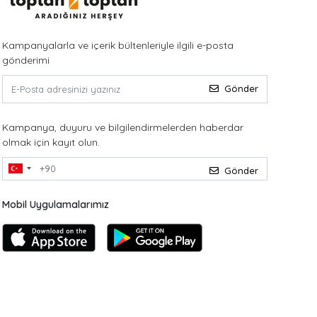
Kampanyalarla ve içerik bültenleriyle ilgili e-posta
gönderimi
Gönder
Kampanya, duyuru ve bilgilendirmelerden haberdar
olmak için kayıt olun.
Gönder
Mobil Uygulamalarımız