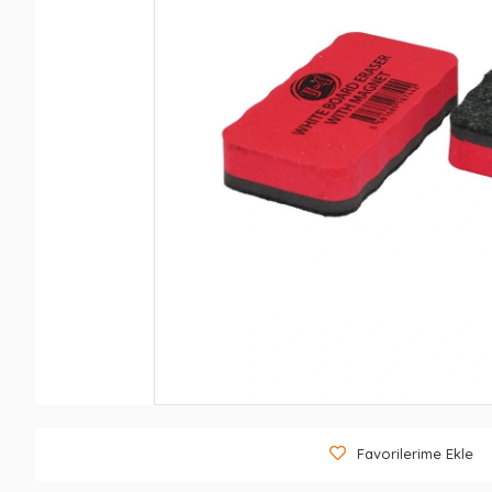
Favorilerime Ekle