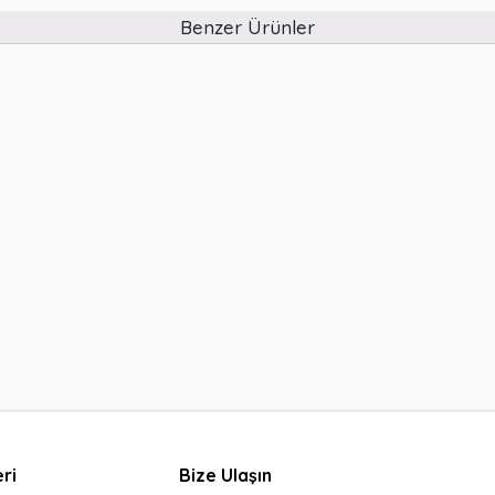
Benzer Ürünler
ri
Bize Ulaşın