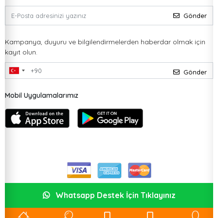
Gönder
Kampanya, duyuru ve bilgilendirmelerden haberdar olmak için
kayıt olun.
Gönder
Mobil Uygulamalarımız
Whatsapp Destek İçin Tıklayınız