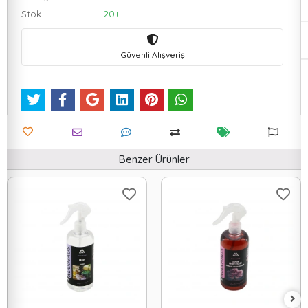
Stok
:20+
Güvenli Alışveriş
Benzer Ürünler