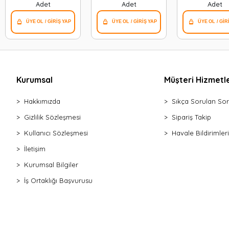
Adet
Adet
Adet
Kurumsal
Müşteri Hizmetle
Hakkımızda
Sıkça Sorulan Sor
Gizlilik Sözleşmesi
Sipariş Takip
Kullanıcı Sözleşmesi
Havale Bildirimleri
İletişim
Kurumsal Bilgiler
İş Ortaklığı Başvurusu