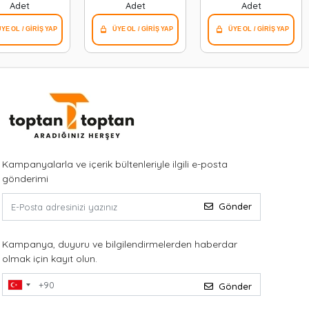
Adet
Adet
Adet
Kampanyalarla ve içerik bültenleriyle ilgili e-posta
gönderimi
Gönder
Kampanya, duyuru ve bilgilendirmelerden haberdar
olmak için kayıt olun.
Gönder