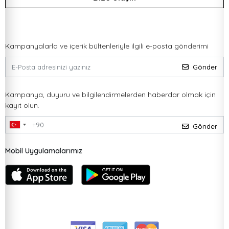
Kampanyalarla ve içerik bültenleriyle ilgili e-posta gönderimi
Gönder
Kampanya, duyuru ve bilgilendirmelerden haberdar olmak için
kayıt olun.
Gönder
Mobil Uygulamalarımız