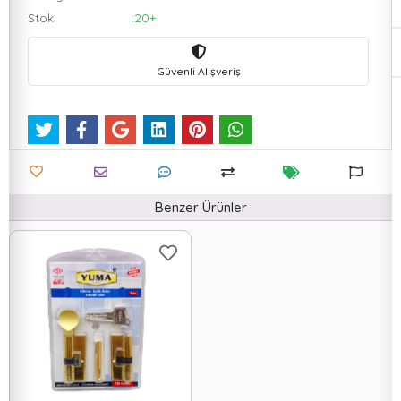
Stok
:20+
Güvenli Alışveriş
Benzer Ürünler