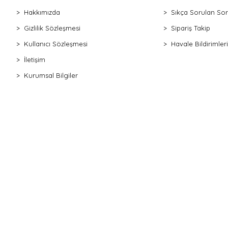
Hakkımızda
Sıkça Sorulan Sor
Gizlilik Sözleşmesi
Sipariş Takip
Kullanıcı Sözleşmesi
Havale Bildirimleri
İletişim
Kurumsal Bilgiler