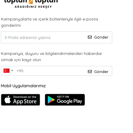
Kampanyalarla ve içerik bültenleriyle ilgili e-posta
gönderimi
Gönder
Kampanya, duyuru ve bilgilendirmelerden haberdar
olmak için kayıt olun.
Gönder
Mobil Uygulamalarımız