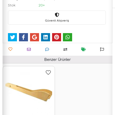
Stok
:20+
Güvenli Alışveriş
Benzer Ürünler