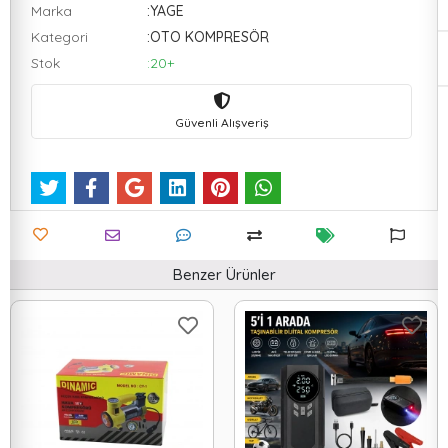
Marka
:YAGE
Kategori
:OTO KOMPRESÖR
Stok
:20+
Güvenli Alışveriş
Benzer Ürünler