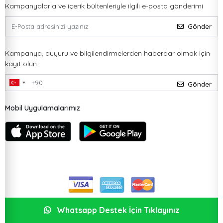
Kampanyalarla ve içerik bültenleriyle ilgili e-posta gönderimi
Gönder
Kampanya, duyuru ve bilgilendirmelerden haberdar olmak için
kayıt olun.
Gönder
Mobil Uygulamalarımız
Whatsapp Destek İçin Tıklayınız