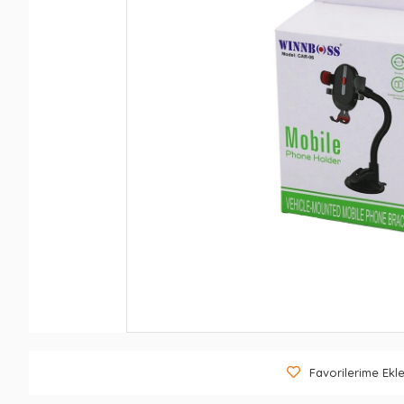
Favorilerime Ekl