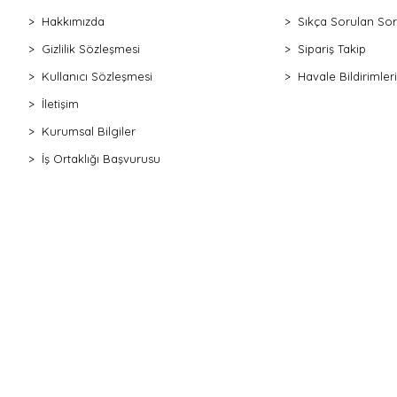
Hakkımızda
Sıkça Sorulan Sor
Gizlilik Sözleşmesi
Sipariş Takip
Kullanıcı Sözleşmesi
Havale Bildirimleri
İletişim
Kurumsal Bilgiler
İş Ortaklığı Başvurusu