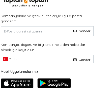
Kampanyalarla ve içerik bültenleriyle ilgili e-posta
gönderimi
Gönder
Kampanya, duyuru ve bilgilendirmelerden haberdar
olmak için kayıt olun.
Gönder
Mobil Uygulamalarımız