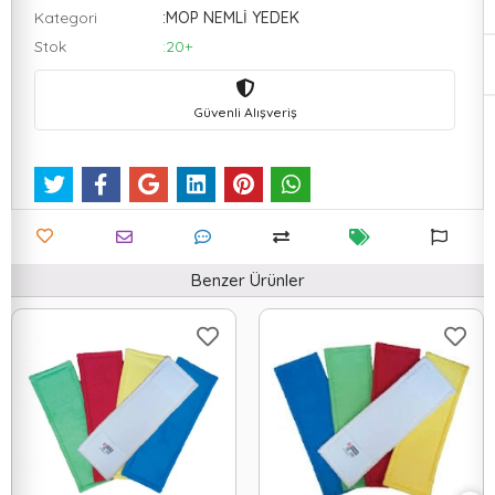
Kategori
:MOP NEMLİ YEDEK
Stok
:20+
Güvenli Alışveriş
Benzer Ürünler