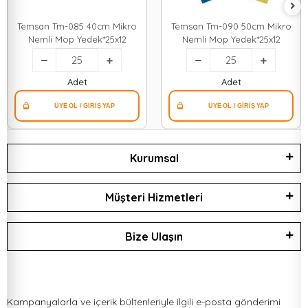
Temsan Tm-085 40cm Mikro
Temsan Tm-090 50cm Mikro
Nemli Mop Yedek*25x12
Nemli Mop Yedek*25x12
Adet
Adet
Kurumsal
Müşteri Hizmetleri
Bize Ulaşın
Kampanyalarla ve içerik bültenleriyle ilgili e-posta gönderimi