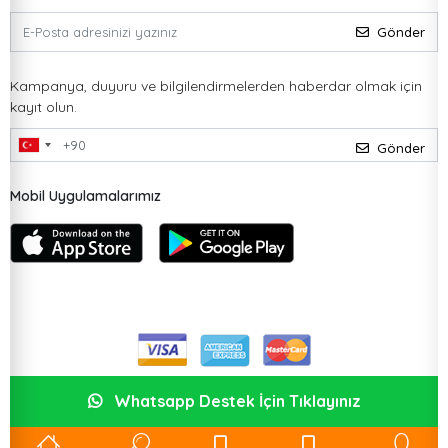
Gönder
Kampanya, duyuru ve bilgilendirmelerden haberdar olmak için
kayıt olun.
Gönder
Mobil Uygulamalarımız
Whatsapp Destek İçin Tıklayınız