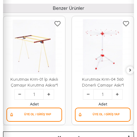
Benzer Ürünler
Kurutmax Krm-01 İp Askılı
Kurutmax Krm-04 360
Çamaşır Kurutma Askısı*1
Dönerli Çamaşır Askı*1
Adet
Adet