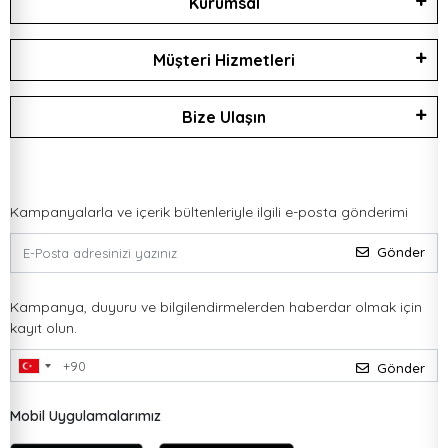
Kurumsal
Müşteri Hizmetleri
Bize Ulaşın
Kampanyalarla ve içerik bültenleriyle ilgili e-posta gönderimi
Gönder
Kampanya, duyuru ve bilgilendirmelerden haberdar olmak için
kayıt olun.
Gönder
Mobil Uygulamalarımız