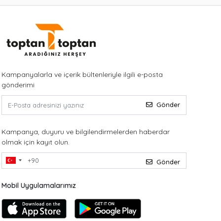
Kampanyalarla ve içerik bültenleriyle ilgili e-posta
gönderimi
Gönder
Kampanya, duyuru ve bilgilendirmelerden haberdar
olmak için kayıt olun.
Gönder
Mobil Uygulamalarımız