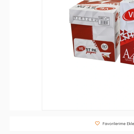
Favorilerime Ekl