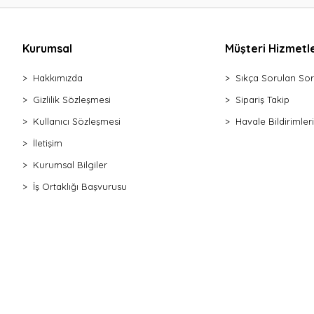
Kurumsal
Müşteri Hizmetle
Hakkımızda
Sıkça Sorulan Sor
Gizlilik Sözleşmesi
Sipariş Takip
Kullanıcı Sözleşmesi
Havale Bildirimleri
İletişim
Kurumsal Bilgiler
İş Ortaklığı Başvurusu