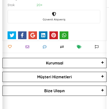
Stok
:20+
Güvenli Alışveriş
Kurumsal
Müşteri Hizmetleri
Bize Ulaşın