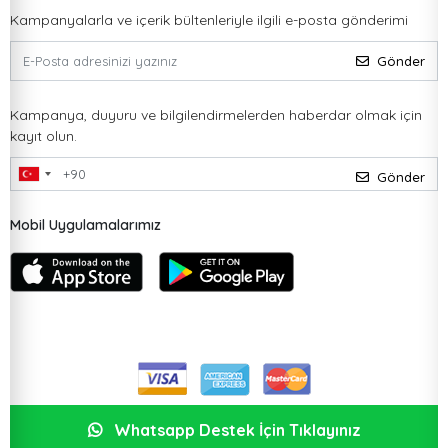
Kampanyalarla ve içerik bültenleriyle ilgili e-posta gönderimi
Gönder
Kampanya, duyuru ve bilgilendirmelerden haberdar olmak için
kayıt olun.
Gönder
Mobil Uygulamalarımız
Whatsapp Destek İçin Tıklayınız