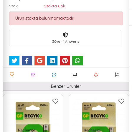
Stok
:Stokta yok
Ürün stokta bulunmamaktadır.
Güvenli Alışveriş
Benzer Ürünler