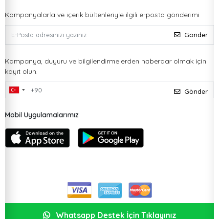
Kampanyalarla ve içerik bültenleriyle ilgili e-posta gönderimi
Gönder
Kampanya, duyuru ve bilgilendirmelerden haberdar olmak için
kayıt olun.
Gönder
Mobil Uygulamalarımız
Whatsapp Destek İçin Tıklayınız