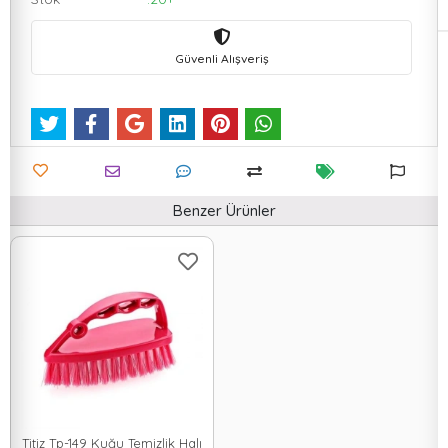
Güvenli Alışveriş
Benzer Ürünler
Titiz Tp-149 Kuğu Temizlik Halı