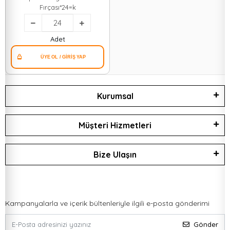
Fırçası*24=k
Adet
Kurumsal
Müşteri Hizmetleri
Bize Ulaşın
Kampanyalarla ve içerik bültenleriyle ilgili e-posta gönderimi
Gönder