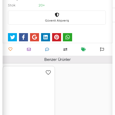
Stok
:20+
Güvenli Alışveriş
Benzer Ürünler