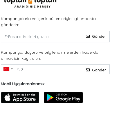
Kampanyalarla ve içerik bültenleriyle ilgili e-posta
gönderimi
Gönder
Kampanya, duyuru ve bilgilendirmelerden haberdar
olmak için kayıt olun.
Gönder
Mobil Uygulamalarımız