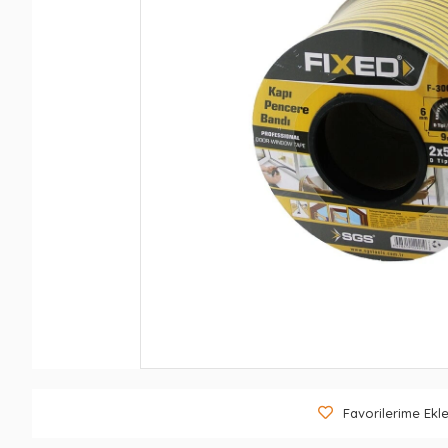
Favorilerime Ekl