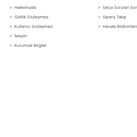
Hakkımızda
Sıkça Sorulan Sor
Gizlilik Sözleşmesi
Sipariş Takip
Kullanıcı Sözleşmesi
Havale Bildirimleri
İletişim
Kurumsal Bilgiler