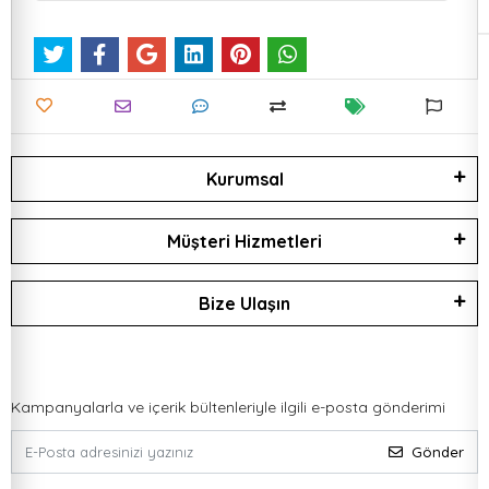
Kurumsal
Müşteri Hizmetleri
Bize Ulaşın
Kampanyalarla ve içerik bültenleriyle ilgili e-posta gönderimi
Gönder