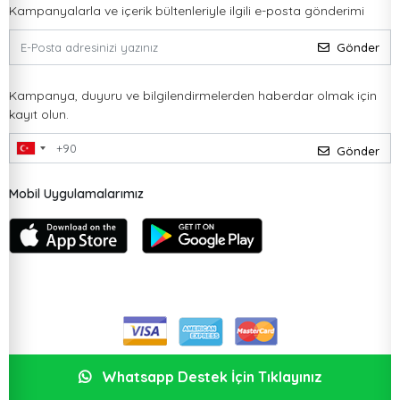
Kampanyalarla ve içerik bültenleriyle ilgili e-posta gönderimi
Gönder
Kampanya, duyuru ve bilgilendirmelerden haberdar olmak için
kayıt olun.
Gönder
Mobil Uygulamalarımız
Whatsapp Destek İçin Tıklayınız