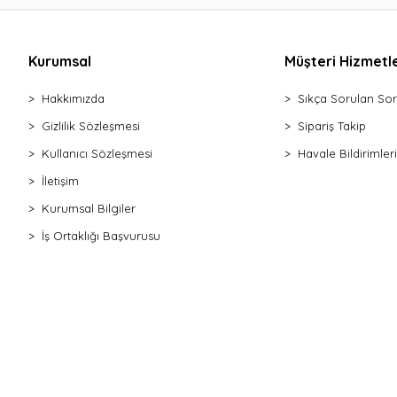
Kurumsal
Müşteri Hizmetle
Hakkımızda
Sıkça Sorulan Sor
Gizlilik Sözleşmesi
Sipariş Takip
Kullanıcı Sözleşmesi
Havale Bildirimleri
İletişim
Kurumsal Bilgiler
İş Ortaklığı Başvurusu