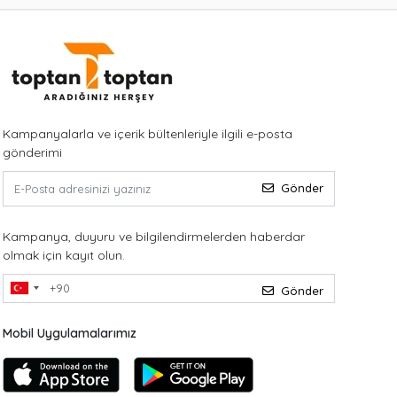
Kampanyalarla ve içerik bültenleriyle ilgili e-posta
gönderimi
Gönder
Kampanya, duyuru ve bilgilendirmelerden haberdar
olmak için kayıt olun.
Gönder
Mobil Uygulamalarımız