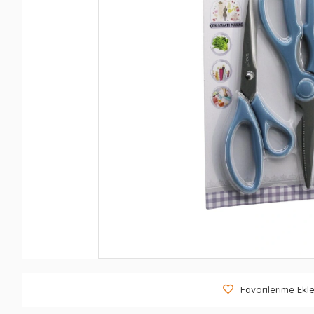
Favorilerime Ekl