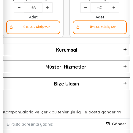
Adet
Adet
Kurumsal
Müşteri Hizmetleri
Bize Ulaşın
Kampanyalarla ve içerik bültenleriyle ilgili e-posta gönderimi
Gönder