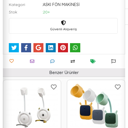
Kategori
:ASKI FÖN MAKİNESİ
Stok
:20+
Güvenli Alışveriş
Benzer Ürünler