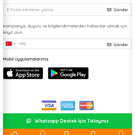
Gönder
Kampanya, duyuru ve bilgilendirmelerden haberdar olmak için
kayıt olun.
Gönder
Mobil Uygulamalarımız
Whatsapp Destek İçin Tıklayınız