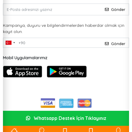
Gönder
Kampanya, duyuru ve bilgilendirmelerden haberdar olmak için
kayıt olun.
Gönder
Mobil Uygulamalarımız
Whatsapp Destek İçin Tıklayınız