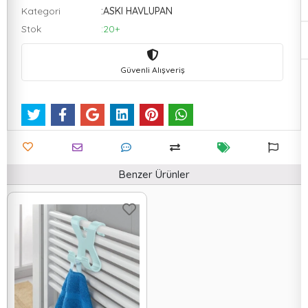
Kategori
:ASKI HAVLUPAN
Stok
:20+
Güvenli Alışveriş
Benzer Ürünler