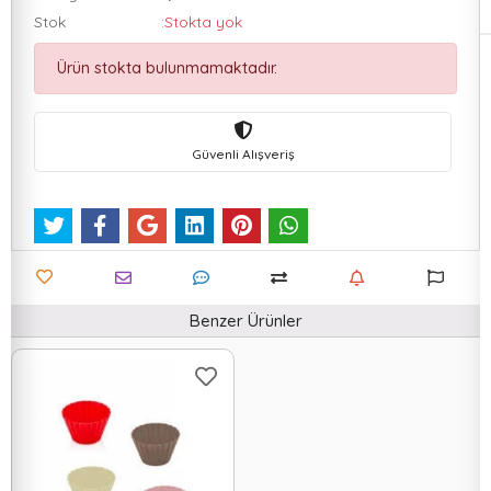
Stok
:Stokta yok
Ürün stokta bulunmamaktadır.
Güvenli Alışveriş
Benzer Ürünler