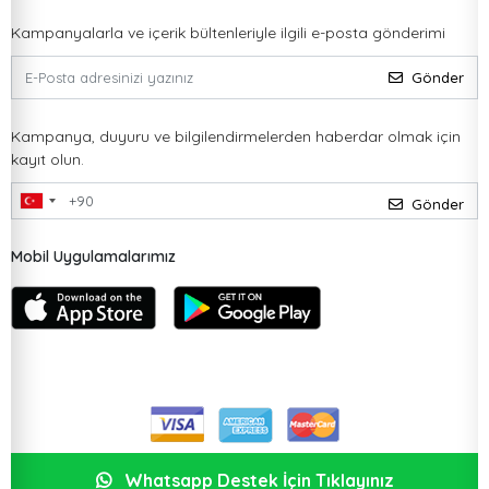
Kampanyalarla ve içerik bültenleriyle ilgili e-posta gönderimi
Gönder
Kampanya, duyuru ve bilgilendirmelerden haberdar olmak için
kayıt olun.
Gönder
Mobil Uygulamalarımız
Whatsapp Destek İçin Tıklayınız