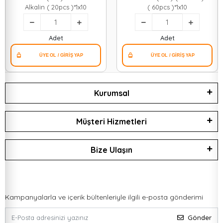
Alkalin ( 20pcs )*1x10
( 60pcs )*1x10
Adet
Adet
Kurumsal
Müşteri Hizmetleri
Bize Ulaşın
Kampanyalarla ve içerik bültenleriyle ilgili e-posta gönderimi
Gönder