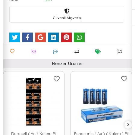
Güvenli Alışveriş
Benzer Ürünler
Duracell ( Aa ) Kalem Pil
Panasonic ( Aa ) ( Kalem ) Pil