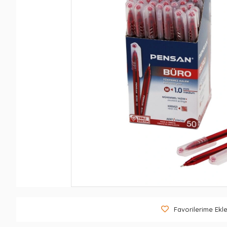
Favorilerime Ekl