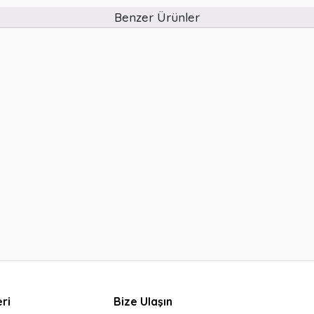
Benzer Ürünler
ri
Bize Ulaşın