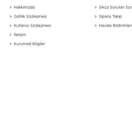
Hakkımızda
Sıkça Sorulan Sor
Gizlilik Sözleşmesi
Sipariş Takip
Kullanıcı Sözleşmesi
Havale Bildirimleri
İletişim
Kurumsal Bilgiler