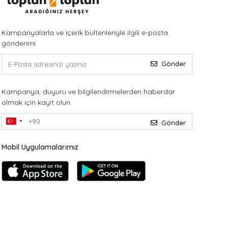
Kampanyalarla ve içerik bültenleriyle ilgili e-posta
gönderimi
Gönder
Kampanya, duyuru ve bilgilendirmelerden haberdar
olmak için kayıt olun.
Gönder
Mobil Uygulamalarımız