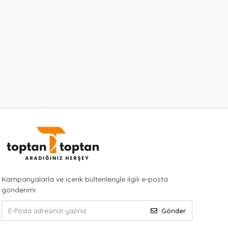
Kampanyalarla ve içerik bültenleriyle ilgili e-posta
gönderimi
Gönder