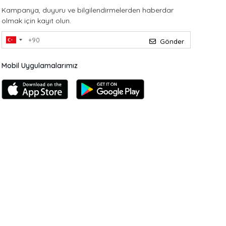
Kampanya, duyuru ve bilgilendirmelerden haberdar
olmak için kayıt olun.
Gönder
Mobil Uygulamalarımız