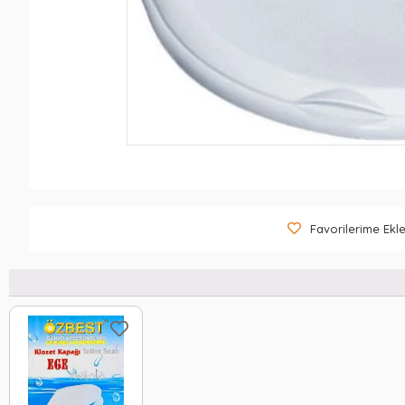
Favorilerime Ekl