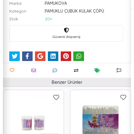
Marka
:PAMUKOVA
Kategori
:PAMUKLU ÇUBUK KULAK ÇÖPÜ
Stok
:20+
Güvenli Alışveriş
Benzer Ürünler