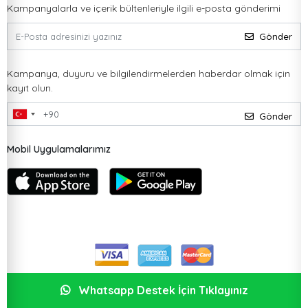
Kampanyalarla ve içerik bültenleriyle ilgili e-posta gönderimi
Gönder
Kampanya, duyuru ve bilgilendirmelerden haberdar olmak için
kayıt olun.
Gönder
Mobil Uygulamalarımız
Whatsapp Destek İçin Tıklayınız