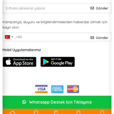
Gönder
Kampanya, duyuru ve bilgilendirmelerden haberdar olmak için
kayıt olun.
Gönder
Mobil Uygulamalarımız
Whatsapp Destek İçin Tıklayınız