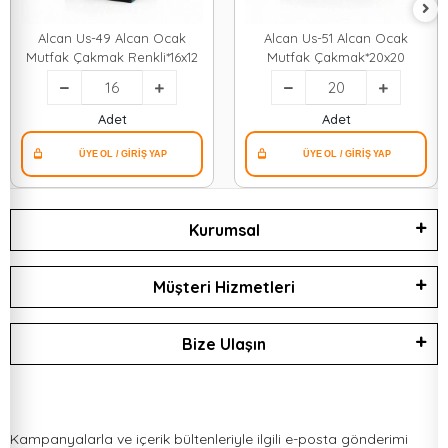
Alcan Us-49 Alcan Ocak
Alcan Us-51 Alcan Ocak
Mutfak Çakmak Renkli*16x12
Mutfak Çakmak*20x20
Adet
Adet
Kurumsal
Müşteri Hizmetleri
Bize Ulaşın
Kampanyalarla ve içerik bültenleriyle ilgili e-posta gönderimi