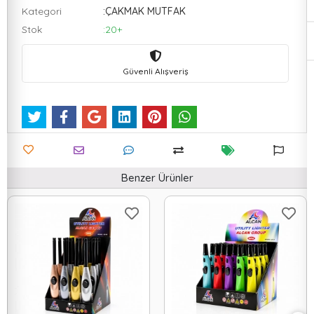
Kategori
:ÇAKMAK MUTFAK
Stok
:20+
Güvenli Alışveriş
Benzer Ürünler