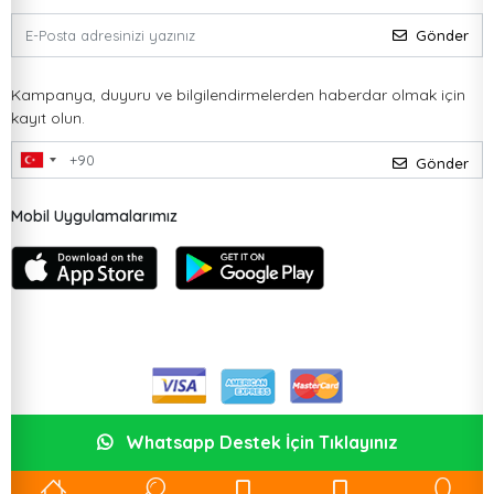
Gönder
Kampanya, duyuru ve bilgilendirmelerden haberdar olmak için
kayıt olun.
Gönder
Mobil Uygulamalarımız
Whatsapp Destek İçin Tıklayınız