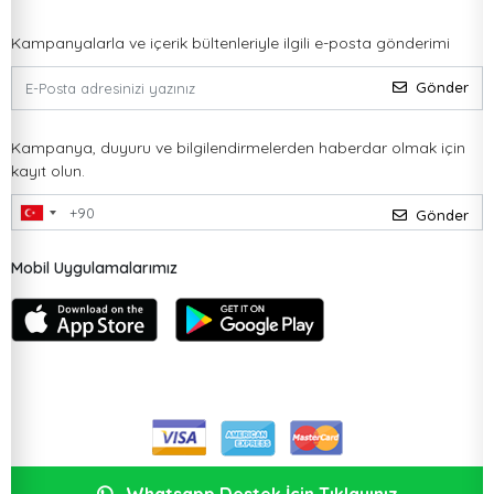
Kampanyalarla ve içerik bültenleriyle ilgili e-posta gönderimi
Gönder
Kampanya, duyuru ve bilgilendirmelerden haberdar olmak için
kayıt olun.
Gönder
Mobil Uygulamalarımız