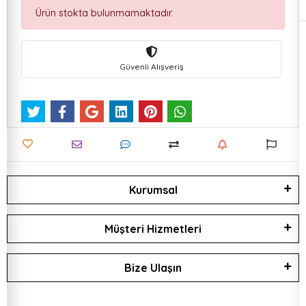
Ürün stokta bulunmamaktadır.
Güvenli Alışveriş
Kurumsal
Müşteri Hizmetleri
Bize Ulaşın