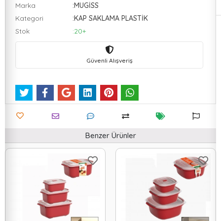
Marka
:MUGİSS
Kategori
:KAP SAKLAMA PLASTİK
Stok
:20+
Güvenli Alışveriş
Benzer Ürünler