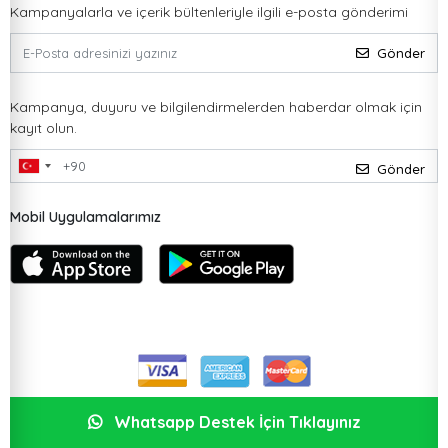
Kampanyalarla ve içerik bültenleriyle ilgili e-posta gönderimi
Gönder
Kampanya, duyuru ve bilgilendirmelerden haberdar olmak için
kayıt olun.
Gönder
Mobil Uygulamalarımız
Whatsapp Destek İçin Tıklayınız