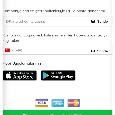
Kampanyalarla ve içerik bültenleriyle ilgili e-posta gönderimi
Gönder
Kampanya, duyuru ve bilgilendirmelerden haberdar olmak için
kayıt olun.
Gönder
Mobil Uygulamalarımız