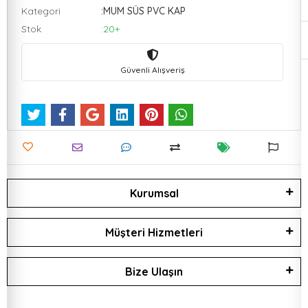
Kategori
:MUM SÜS PVC KAP
Stok
:20+
Güvenli Alışveriş
Kurumsal
Müşteri Hizmetleri
Bize Ulaşın