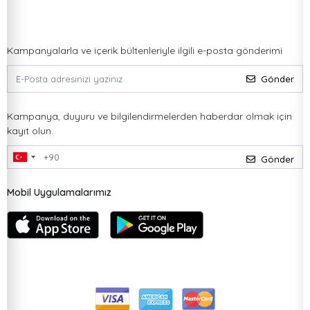
Kampanyalarla ve içerik bültenleriyle ilgili e-posta gönderimi
Gönder
Kampanya, duyuru ve bilgilendirmelerden haberdar olmak için
kayıt olun.
Gönder
Mobil Uygulamalarımız