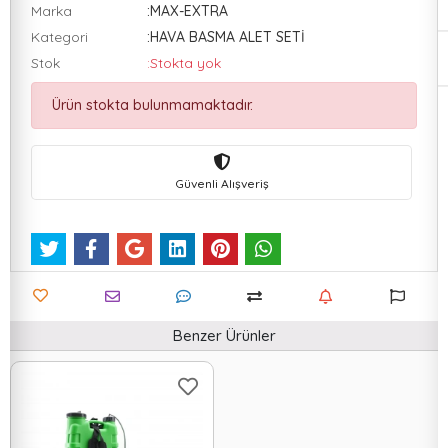
Marka
:MAX-EXTRA
Kategori
:HAVA BASMA ALET SETİ
Stok
:Stokta yok
Ürün stokta bulunmamaktadır.
Güvenli Alışveriş
Benzer Ürünler