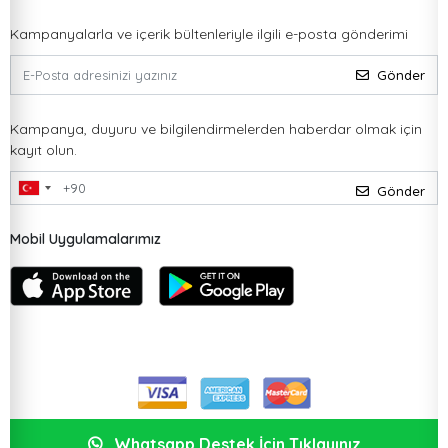
Kampanyalarla ve içerik bültenleriyle ilgili e-posta gönderimi
Gönder
Kampanya, duyuru ve bilgilendirmelerden haberdar olmak için
kayıt olun.
Gönder
Mobil Uygulamalarımız
Whatsapp Destek İçin Tıklayınız