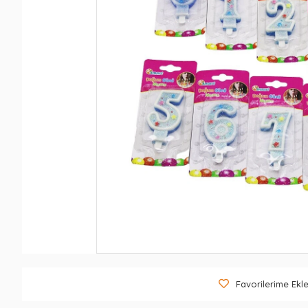
Favorilerime Ekl