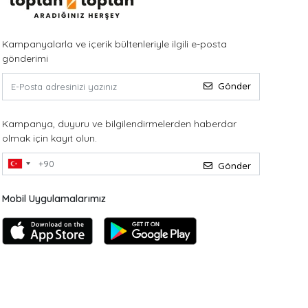
Kampanyalarla ve içerik bültenleriyle ilgili e-posta
gönderimi
Gönder
Kampanya, duyuru ve bilgilendirmelerden haberdar
olmak için kayıt olun.
Gönder
Mobil Uygulamalarımız