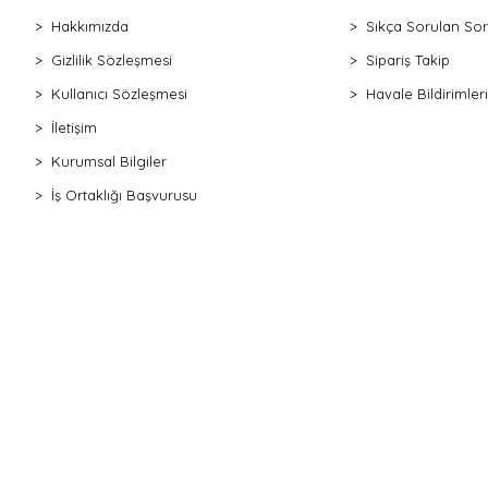
Hakkımızda
Sıkça Sorulan Sor
Gizlilik Sözleşmesi
Sipariş Takip
Kullanıcı Sözleşmesi
Havale Bildirimleri
İletişim
Kurumsal Bilgiler
İş Ortaklığı Başvurusu