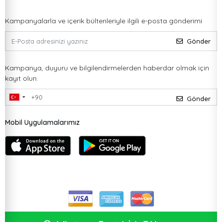
Kampanyalarla ve içerik bültenleriyle ilgili e-posta gönderimi
Gönder
Kampanya, duyuru ve bilgilendirmelerden haberdar olmak için
kayıt olun.
Gönder
Mobil Uygulamalarımız