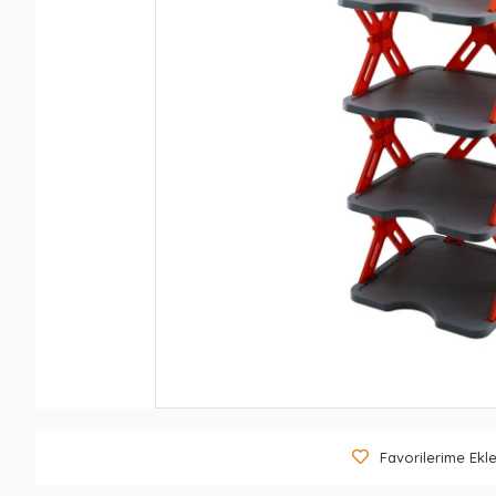
Favorilerime Ekl