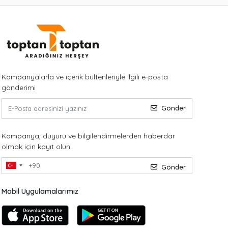
Kampanyalarla ve içerik bültenleriyle ilgili e-posta
gönderimi
Gönder
Kampanya, duyuru ve bilgilendirmelerden haberdar
olmak için kayıt olun.
Gönder
Mobil Uygulamalarımız