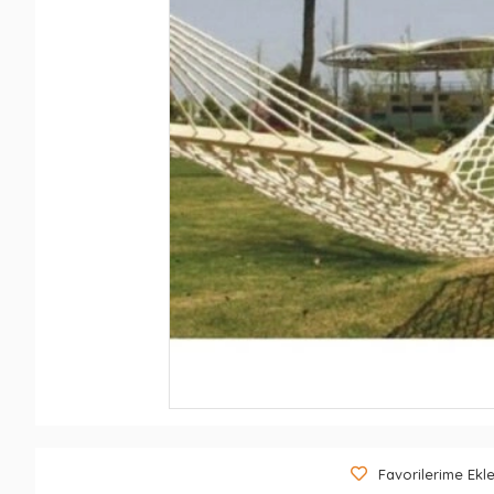
Favorilerime Ekl