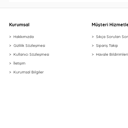
Kurumsal
Müşteri Hizmetle
Hakkımızda
Sıkça Sorulan Sor
Gizlilik Sözleşmesi
Sipariş Takip
Kullanıcı Sözleşmesi
Havale Bildirimleri
İletişim
Kurumsal Bilgiler