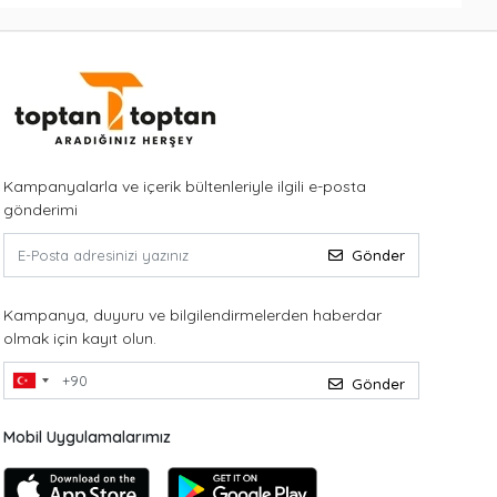
Kampanyalarla ve içerik bültenleriyle ilgili e-posta
gönderimi
Gönder
Kampanya, duyuru ve bilgilendirmelerden haberdar
olmak için kayıt olun.
Gönder
Mobil Uygulamalarımız