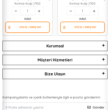
Kırmızı Kulp )*100
Kırmızı Kulp )*100
Adet
Adet
Kurumsal
Müşteri Hizmetleri
Bize Ulaşın
Kampanyalarla ve içerik bültenleriyle ilgili e-posta gönderimi
Gönder