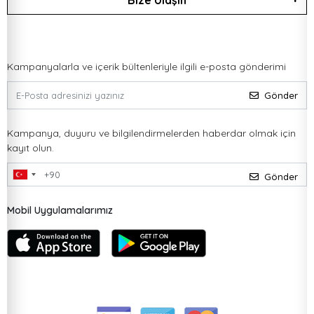
Bize Ulaşın
Kampanyalarla ve içerik bültenleriyle ilgili e-posta gönderimi
Gönder
Kampanya, duyuru ve bilgilendirmelerden haberdar olmak için
kayıt olun.
Gönder
Mobil Uygulamalarımız