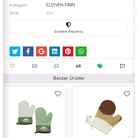
Kategori
:ELDİVEN FIRIN
Stok
:20+
Güvenli Alışveriş
Benzer Ürünler