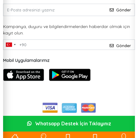
Gönder
Kampanya, duyuru ve bilgilendirmelerden haberdar olmak için
kayıt olun.
Gönder
Mobil Uygulamalarımız
Whatsapp Destek İçin Tıklayınız