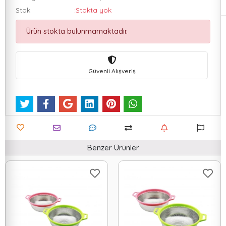
Stok
:Stokta yok
Ürün stokta bulunmamaktadır.
Güvenli Alışveriş
Benzer Ürünler