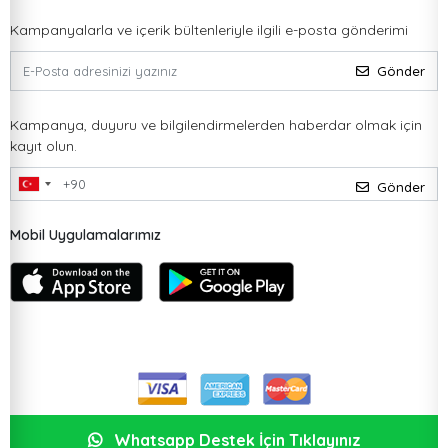
Kampanyalarla ve içerik bültenleriyle ilgili e-posta gönderimi
Gönder
Kampanya, duyuru ve bilgilendirmelerden haberdar olmak için
kayıt olun.
Gönder
Mobil Uygulamalarımız
Whatsapp Destek İçin Tıklayınız