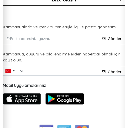
Kampanyalarla ve içerik bültenleriyle ilgili e-posta gönderimi
Gönder
Kampanya, duyuru ve bilgilendirmelerden haberdar olmak için
kayıt olun.
Gönder
Mobil Uygulamalarımız